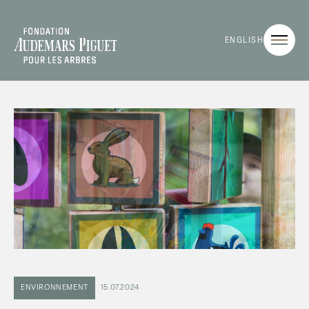
ENGLISH
ENVIRONNEMENT
15.07.2024