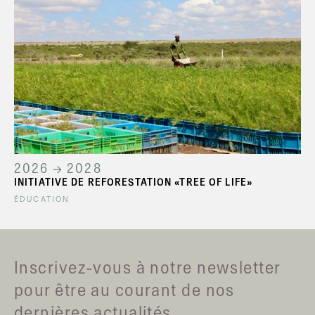
2026 → 2028
INITIATIVE DE REFORESTATION «TREE OF LIFE»
ÉDUCATION
Inscrivez-vous à notre newsletter
pour être au courant de nos
dernières actualités.