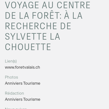
VOYAGE AU CENTRE
DE LA FORÊT: À LA
RECHERCHE DE
SYLVETTE LA
CHOUETTE
Lien(s)
www.foretvalais.ch
Photos
Anniviers Tourisme
Rédaction
Anniviers Tourisme