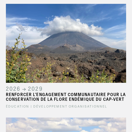
2026 → 2029
RENFORCER L’ENGAGEMENT COMMUNAUTAIRE POUR LA
CONSERVATION DE LA FLORE ENDÉMIQUE DU CAP-VERT
ÉDUCATION | DÉVELOPPEMENT ORGANISATIONNEL