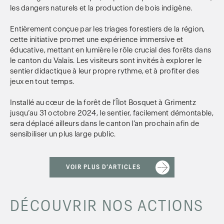
les dangers naturels et la production de bois indigène.
Entièrement conçue par les triages forestiers de la région,
cette initiative promet une expérience immersive et
éducative, mettant en lumière le rôle crucial des forêts dans
le canton du Valais. Les visiteurs sont invités à explorer le
sentier didactique à leur propre rythme, et à profiter des
jeux en tout temps.
Installé au cœur de la forêt de l’Îlot Bosquet à Grimentz
jusqu’au 31 octobre 2024, le sentier, facilement démontable,
sera déplacé ailleurs dans le canton l’an prochain afin de
sensibiliser un plus large public.
VOIR PLUS D’ARTICLES
DÉCOUVRIR NOS ACTIONS